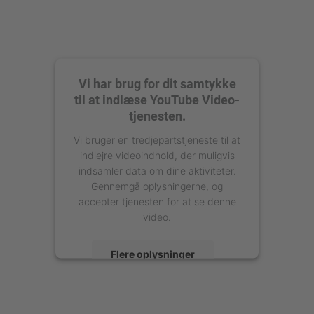
Vi har brug for dit samtykke
til at indlæse YouTube Video-
tjenesten.
Vi bruger en tredjepartstjeneste til at
indlejre videoindhold, der muligvis
indsamler data om dine aktiviteter.
Gennemgå oplysningerne, og
accepter tjenesten for at se denne
video.
Flere oplysninger
Accepter