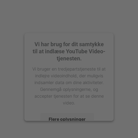
Vi har brug for dit samtykke
til at indlæse YouTube Video-
tjenesten.
Vi bruger en tredjepartstjeneste til at
indlejre videoindhold, der muligvis
indsamler data om dine aktiviteter.
Gennemgå oplysningerne, og
accepter tjenesten for at se denne
video.
Flere oplysninger
Accepter