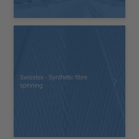
Swisstex - Synthetic fibre
spinning