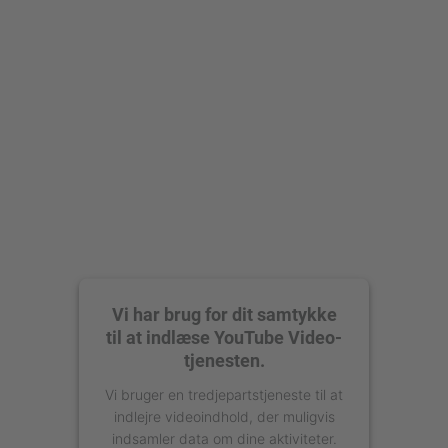
Vi har brug for dit samtykke
til at indlæse YouTube Video-
tjenesten.
Vi bruger en tredjepartstjeneste til at
indlejre videoindhold, der muligvis
indsamler data om dine aktiviteter.