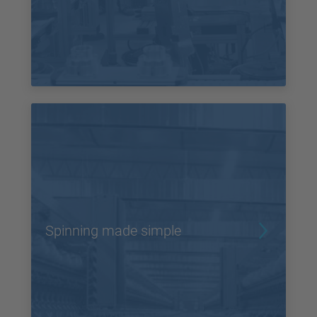
Spinning made simple