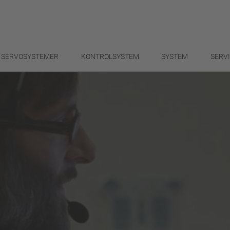
SERVOSYSTEMER
KONTROLSYSTEM
SYSTEM
SERV