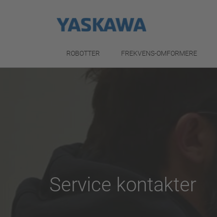
ROBOTTER
FREKVENS-OMFORMERE
Service kontakter