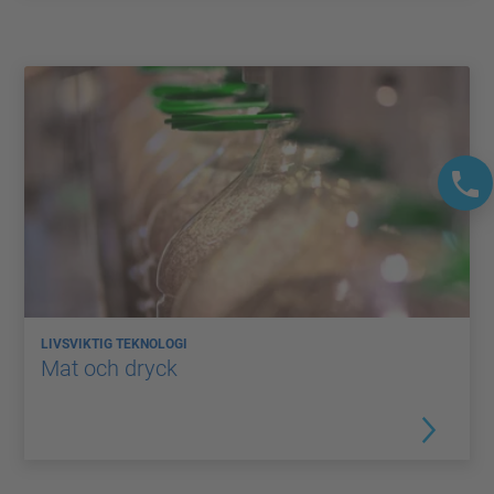
LIVSVIKTIG TEKNOLOGI
Mat och dryck