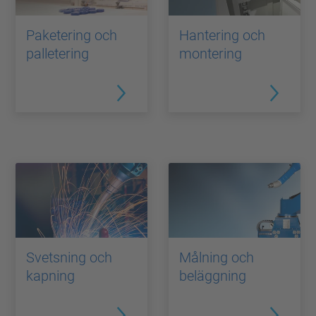
Paketering och
Hantering och
palletering
montering
Svetsning och
Målning och
kapning
beläggning