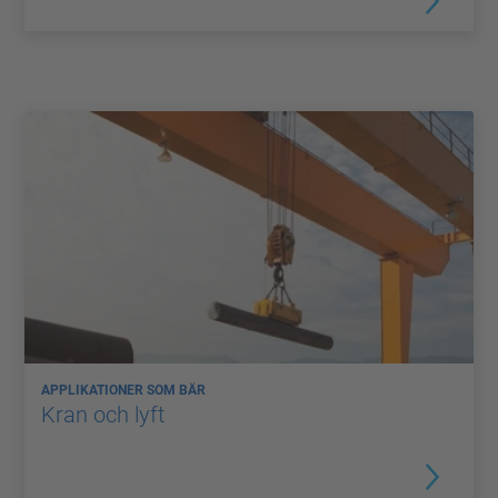
APPLIKATIONER SOM BÄR
Kran och lyft