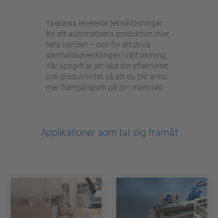
Yaskawa levererar tekniklösningar
för att automatisera produktion över
hela världen – och för att driva
samhällsutvecklingen i rätt riktning.
Vår uppgift är att öka din effektivitet
och produktivitet så att du blir ännu
mer framgångsrik på din marknad.
Applikationer som tar dig framåt