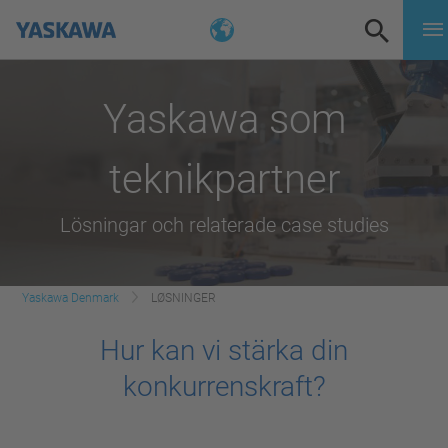
Yaskawa som
teknikpartner
Lösningar och relaterade case studies
Yaskawa Denmark
LØSNINGER
Hur kan vi stärka din
konkurrenskraft?