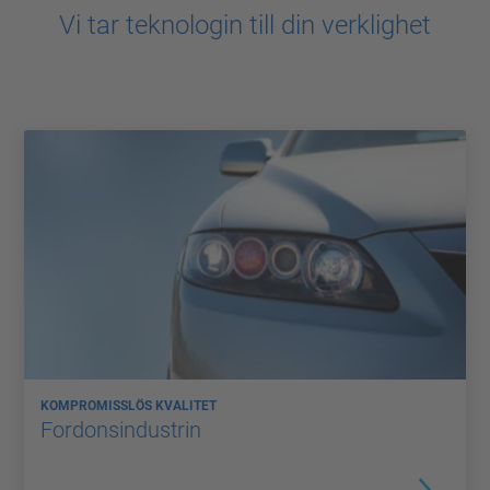
Vi tar teknologin till din verklighet
KOMPROMISSLÖS KVALITET
Fordonsindustrin