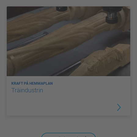
KRAFT PÅ HEMMAPLAN
Träindustrin