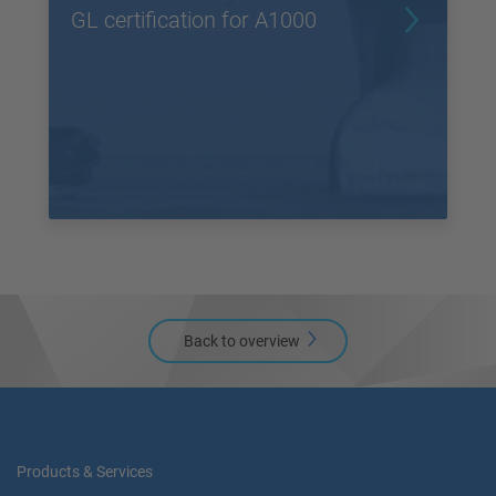
GL certification for A1000
Back to overview
Products & Services