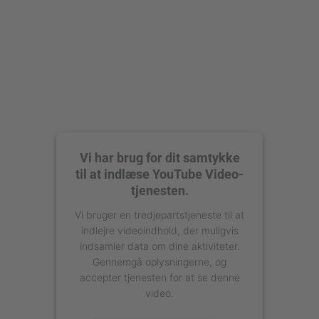
Vi har brug for dit samtykke
til at indlæse YouTube Video-
tjenesten.
Vi bruger en tredjepartstjeneste til at
indlejre videoindhold, der muligvis
indsamler data om dine aktiviteter.
Gennemgå oplysningerne, og
accepter tjenesten for at se denne
video.