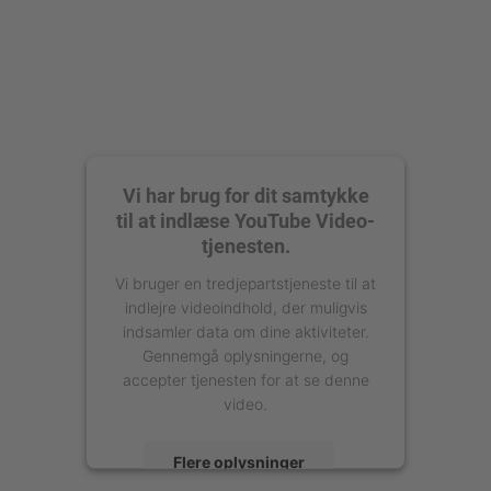
Vi har brug for dit samtykke
til at indlæse YouTube Video-
tjenesten.
Vi bruger en tredjepartstjeneste til at
indlejre videoindhold, der muligvis
indsamler data om dine aktiviteter.
Gennemgå oplysningerne, og
accepter tjenesten for at se denne
video.
Flere oplysninger