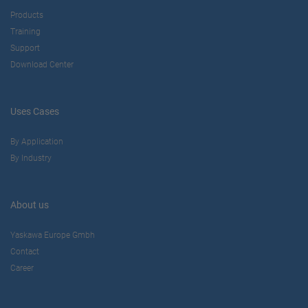
Products
Training
Support
Download Center
Uses Cases
By Application
By Industry
About us
Yaskawa Europe Gmbh
Contact
Career