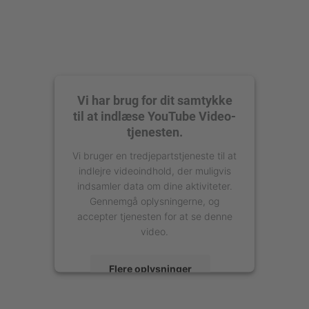
Vi har brug for dit samtykke
til at indlæse YouTube Video-
tjenesten.
Vi bruger en tredjepartstjeneste til at
indlejre videoindhold, der muligvis
indsamler data om dine aktiviteter.
Gennemgå oplysningerne, og
accepter tjenesten for at se denne
video.
Flere oplysninger
Accepter