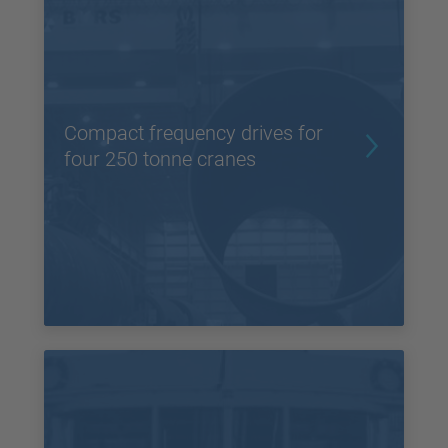
Compact frequency drives for
four 250 tonne cranes