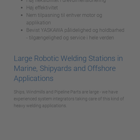
Høj fleksibilitet i drevdimensionering
Høj effektivitet
Nem tilpasning til enhver motor og
applikation
Bevist YASKAWA pålidelighed og holdbarhed
- tilgængelighed og service i hele verden
Large Robotic Welding Stations in
Marine, Shipyards and Offshore
Applications
Ships, Windmills and Pipeline Parts are large - we have
experienced system integrators taking care of this kind of
heavy welding applications.