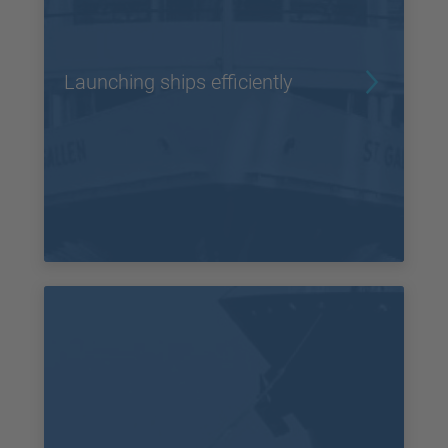
Launching ships efficiently