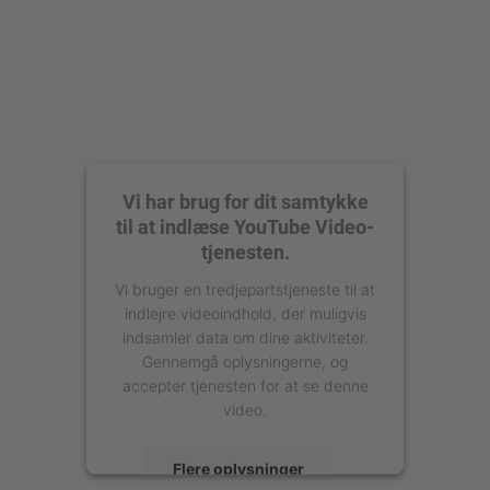
Vi har brug for dit samtykke
til at indlæse YouTube Video-
tjenesten.
Vi bruger en tredjepartstjeneste til at
indlejre videoindhold, der muligvis
indsamler data om dine aktiviteter.
Gennemgå oplysningerne, og
accepter tjenesten for at se denne
video.
Flere oplysninger