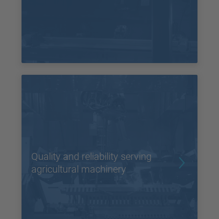
Quality and reliability serving
agricultural machinery