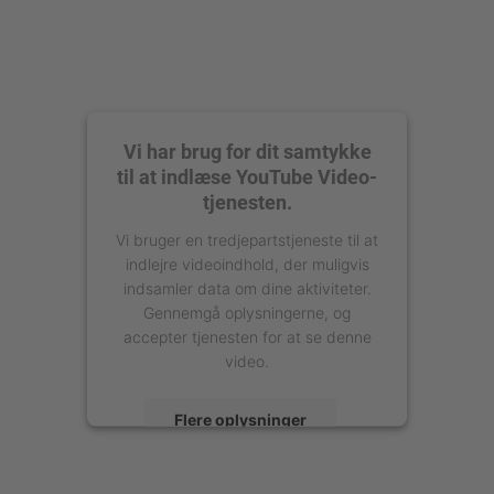
Vi har brug for dit samtykke
til at indlæse YouTube Video-
tjenesten.
Vi bruger en tredjepartstjeneste til at
indlejre videoindhold, der muligvis
indsamler data om dine aktiviteter.
Gennemgå oplysningerne, og
accepter tjenesten for at se denne
video.
Flere oplysninger
Accepter