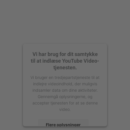
Vi har brug for dit samtykke
til at indlæse YouTube Video-
tjenesten.
Vi bruger en tredjepartstjeneste til at
indlejre videoindhold, der muligvis
indsamler data om dine aktiviteter.
Gennemgå oplysningerne, og
accepter tjenesten for at se denne
video.
Flere oplysninger