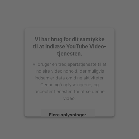
Vi har brug for dit samtykke
til at indlæse YouTube Video-
tjenesten.
Vi bruger en tredjepartstjeneste til at
indlejre videoindhold, der muligvis
indsamler data om dine aktiviteter.
Gennemgå oplysningerne, og
accepter tjenesten for at se denne
video.
Flere oplysninger
Accepter