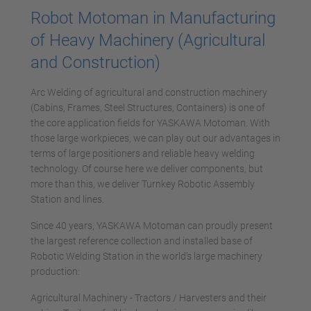
Robot Motoman in Manufacturing
of Heavy Machinery (Agricultural
and Construction)
Arc Welding of agricultural and construction machinery
(Cabins, Frames, Steel Structures, Containers) is one of
the core application fields for YASKAWA Motoman. With
those large workpieces, we can play out our advantages in
terms of large positioners and reliable heavy welding
technology. Of course here we deliver components, but
more than this, we deliver Turnkey Robotic Assembly
Station and lines.
Since 40 years, YASKAWA Motoman can proudly present
the largest reference collection and installed base of
Robotic Welding Station in the world's large machinery
production:
Agricultural Machinery - Tractors / Harvesters and their