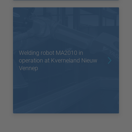
Welding robot MA2010 in
operation at Kverneland Nieuw
Vennep