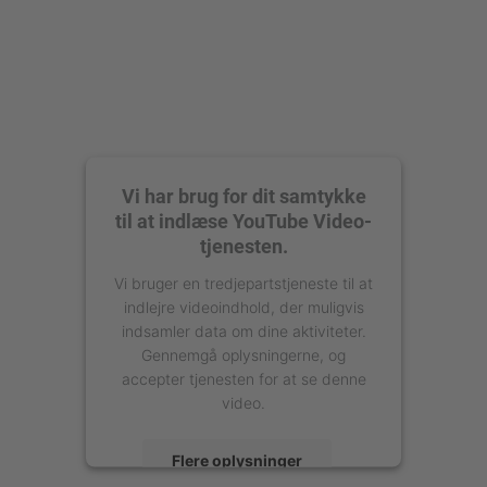
Vi har brug for dit samtykke
til at indlæse YouTube Video-
tjenesten.
Vi bruger en tredjepartstjeneste til at
indlejre videoindhold, der muligvis
indsamler data om dine aktiviteter.
Gennemgå oplysningerne, og
accepter tjenesten for at se denne
video.
Flere oplysninger