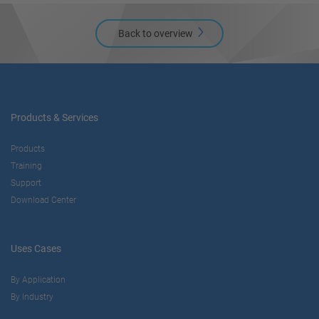
Back to overview
Products & Services
Products
Training
Support
Download Center
Uses Cases
By Application
By Industry