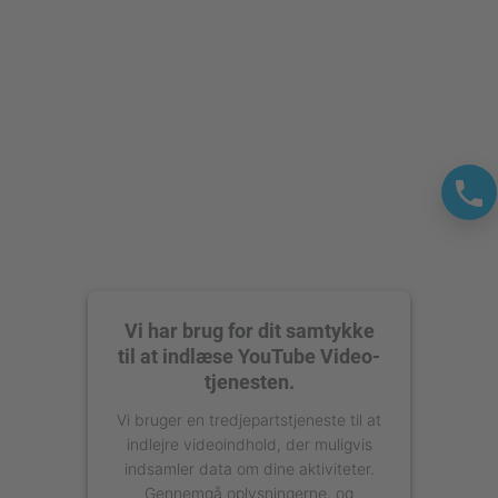
Vi har brug for dit samtykke
til at indlæse YouTube Video-
tjenesten.
Vi bruger en tredjepartstjeneste til at
indlejre videoindhold, der muligvis
indsamler data om dine aktiviteter.
Gennemgå oplysningerne, og