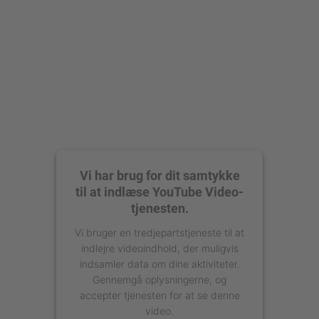
Management Platform
Vi har brug for dit samtykke
til at indlæse YouTube Video-
tjenesten.
Vi bruger en tredjepartstjeneste til at
indlejre videoindhold, der muligvis
indsamler data om dine aktiviteter.
Gennemgå oplysningerne, og
accepter tjenesten for at se denne
video.