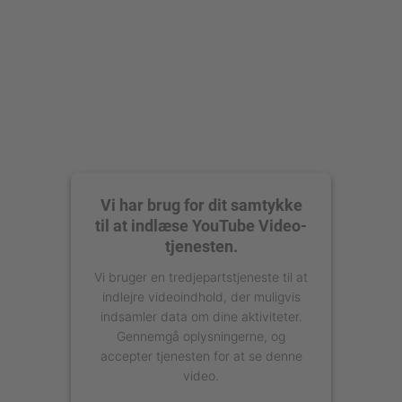
Vi har brug for dit samtykke
til at indlæse YouTube Video-
tjenesten.
Vi bruger en tredjepartstjeneste til at
indlejre videoindhold, der muligvis
indsamler data om dine aktiviteter.
Gennemgå oplysningerne, og
accepter tjenesten for at se denne
video.