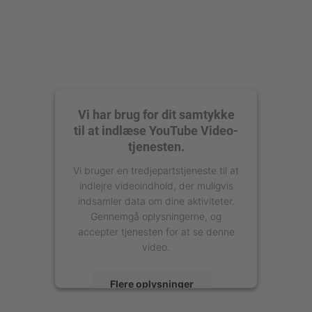
Vi har brug for dit samtykke
til at indlæse YouTube Video-
tjenesten.
Vi bruger en tredjepartstjeneste til at
indlejre videoindhold, der muligvis
indsamler data om dine aktiviteter.
Gennemgå oplysningerne, og
accepter tjenesten for at se denne
video.
Flere oplysninger