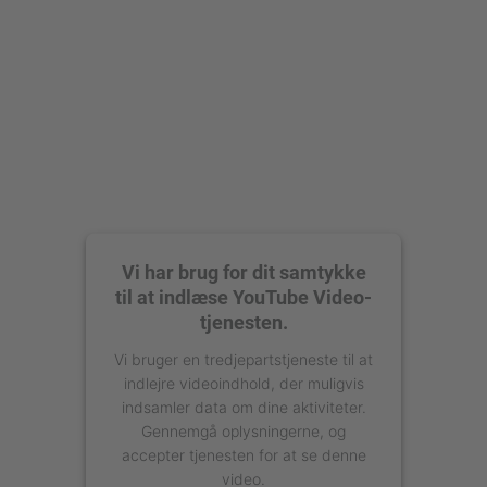
Vi har brug for dit samtykke
til at indlæse YouTube Video-
tjenesten.
Vi bruger en tredjepartstjeneste til at
indlejre videoindhold, der muligvis
indsamler data om dine aktiviteter.
Gennemgå oplysningerne, og
accepter tjenesten for at se denne
video.