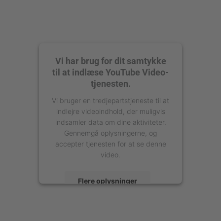
Vi har brug for dit samtykke
til at indlæse YouTube Video-
tjenesten.
Vi bruger en tredjepartstjeneste til at
indlejre videoindhold, der muligvis
indsamler data om dine aktiviteter.
Gennemgå oplysningerne, og
accepter tjenesten for at se denne
video.
Flere oplysninger
Accepter