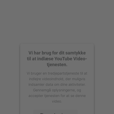
Vi har brug for dit samtykke
til at indlæse YouTube Video-
tjenesten.
Vi bruger en tredjepartstjeneste til at
indlejre videoindhold, der muligvis
indsamler data om dine aktiviteter.
Gennemgå oplysningerne, og
accepter tjenesten for at se denne
video.