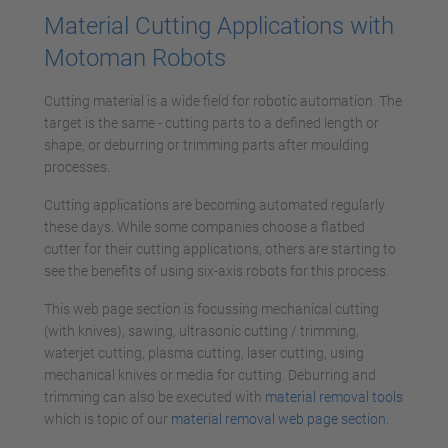
Material Cutting Applications with
Motoman Robots
Cutting material is a wide field for robotic automation. The
target is the same - cutting parts to a defined length or
shape, or deburring or trimming parts after moulding
processes.
Cutting applications are becoming automated regularly
these days. While some companies choose a flatbed
cutter for their cutting applications, others are starting to
see the benefits of using six-axis robots for this process.
This web page section is focussing mechanical cutting
(with knives), sawing, ultrasonic cutting / trimming,
waterjet cutting, plasma cutting, laser cutting, using
mechanical knives or media for cutting. Deburring and
trimming can also be executed with
material removal tools
which is topic of our
material removal web page section
.