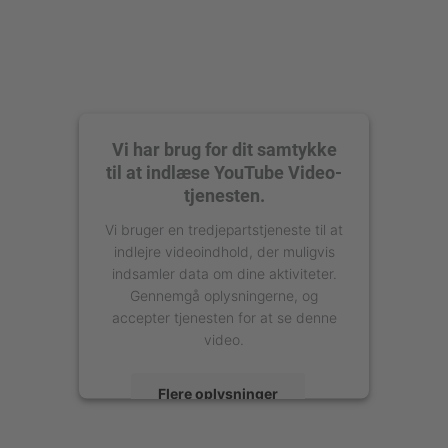
Vi har brug for dit samtykke
til at indlæse YouTube Video-
tjenesten.
Vi bruger en tredjepartstjeneste til at
indlejre videoindhold, der muligvis
indsamler data om dine aktiviteter.
Gennemgå oplysningerne, og
accepter tjenesten for at se denne
video.
Flere oplysninger
Accepter