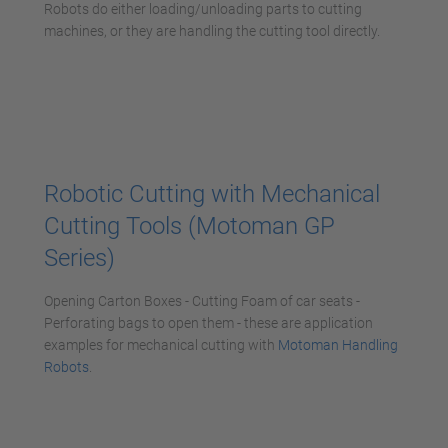
Robots do either loading/unloading parts to cutting
machines, or they are handling the cutting tool directly.
Robotic Cutting with Mechanical
Cutting Tools (Motoman GP
Series)
Opening Carton Boxes - Cutting Foam of car seats -
Perforating bags to open them - these are application
examples for mechanical cutting with
Motoman Handling
Robots
.