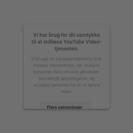
Vi har brug for dit samtykke
til at indlæse YouTube Video-
tjenesten.
Vi bruger en tredjepartstjeneste til at
indlejre videoindhold, der muligvis
indsamler data om dine aktiviteter.
Gennemgå oplysningerne, og
accepter tjenesten for at se denne
video.
Flere oplysninger
Accepter