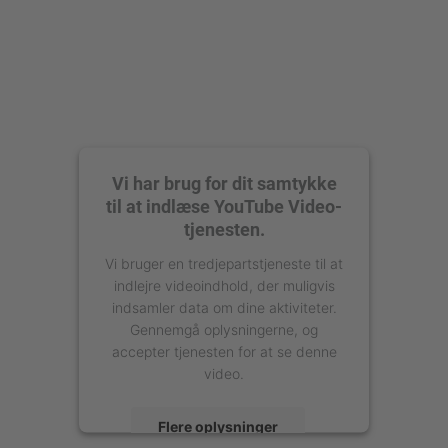
Vi har brug for dit samtykke
til at indlæse YouTube Video-
tjenesten.
Vi bruger en tredjepartstjeneste til at
indlejre videoindhold, der muligvis
indsamler data om dine aktiviteter.
Gennemgå oplysningerne, og
accepter tjenesten for at se denne
video.
Flere oplysninger