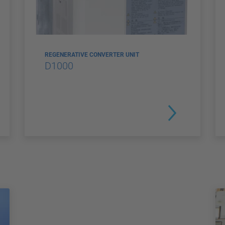
REGENERATIVE CONVERTER UNIT
D1000