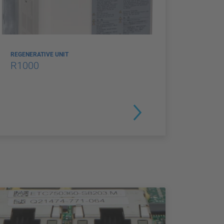
REGENERATIVE UNIT
R1000