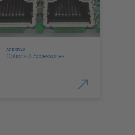
AC DRIVES
Options & Accessories