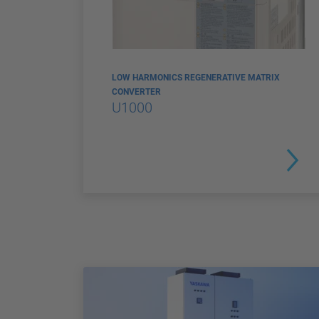
LOW HARMONICS REGENERATIVE MATRIX
CONVERTER
U1000