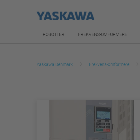
ROBOTTER
FREKVENS-OMFORMERE
Yaskawa Denmark
Frekvens-omformere