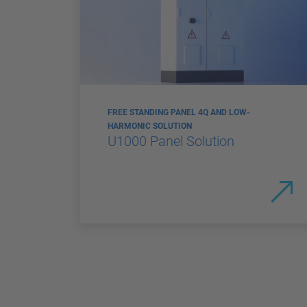
FREE STANDING PANEL 4Q AND LOW-
HARMONIC SOLUTION
U1000 Panel Solution